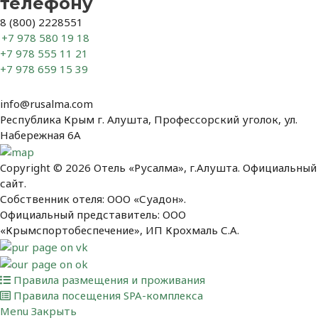
телефону
8 (800) 2228551
+7 978 580 19 18
+7 978 555 11 21
+7 978 659 15 39
info@rusalma.com
Республика Крым г. Алушта, Профессорский уголок, ул.
Набережная 6А
Copyright © 2026 Отель «Русалма», г.Алушта. Официальный
сайт.
Собственник отеля: ООО «Суадон».
Официальный представитель: ООО
«Крымспортобеспечение», ИП Крохмаль С.А.
Правила размещения и проживания
Правила посещения SPA-комплекса
Menu
Закрыть