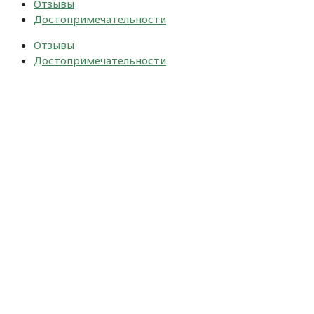
Отзывы
Достопримечательности
Отзывы
Достопримечательности