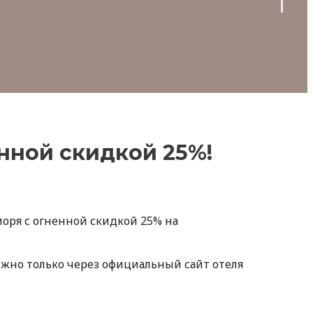
енной скидкой 25%!
моря с огненной скидкой 25% на
жно только через официальный сайт отеля